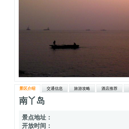
景区介绍
交通信息
旅游攻略
酒店推荐
南丫岛
景点地址：
开放时间：