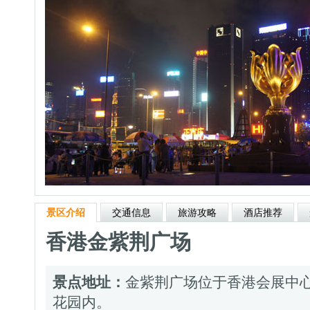
景区介绍
交通信息
旅游攻略
酒店推荐
香港金紫荆广场
景点地址：
金紫荆广场位于香港会展中
花园内。