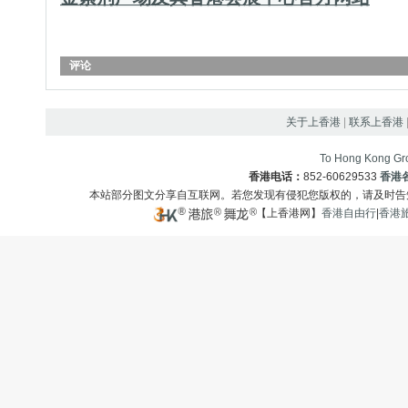
评论
关于上香港
|
联系上香港
To Hong Kong Gro
香港电话：
852-60629533
香港
本站部分图文分享自互联网。若您发现有侵犯您版权的，请及时
【上香港网】
香港自由行
|
香港