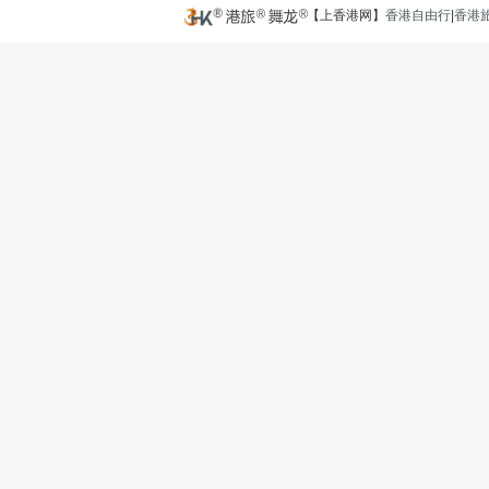
【上香港网】
香港自由行
|
香港